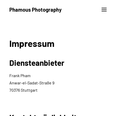
Phamous Photography
Impressum
Diensteanbieter
Frank Pham
Anwar-el-Sadat-Straße 9
70376 Stuttgart