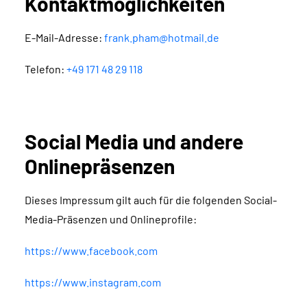
Kontaktmöglichkeiten
E-Mail-Adresse:
frank.pham@hotmail.de
Telefon:
+49 171 48 29 118
Social Media und andere
Onlinepräsenzen
Dieses Impressum gilt auch für die folgenden Social-
Media-Präsenzen und Onlineprofile:
https://www.facebook.com
https://www.instagram.com