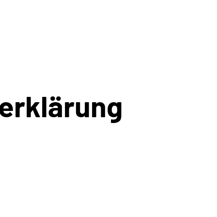
erklärung