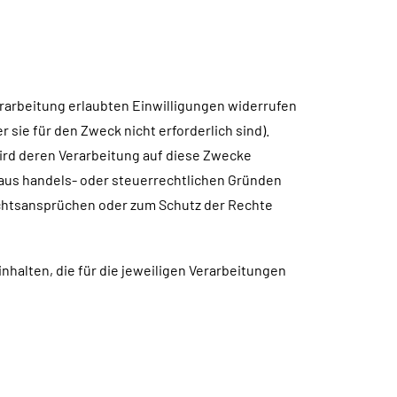
rarbeitung erlaubten Einwilligungen widerrufen
 sie für den Zweck nicht erforderlich sind).
 wird deren Verarbeitung auf diese Zwecke
ie aus handels- oder steuerrechtlichen Gründen
htsansprüchen oder zum Schutz der Rechte
alten, die für die jeweiligen Verarbeitungen