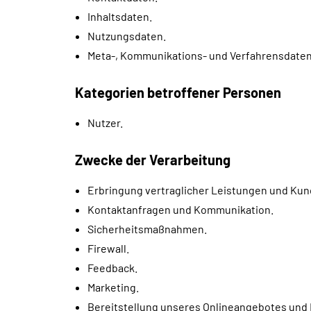
Inhaltsdaten.
Nutzungsdaten.
Meta-, Kommunikations- und Verfahrensdaten
Kategorien betroffener Personen
Nutzer.
Zwecke der Verarbeitung
Erbringung vertraglicher Leistungen und Kun
Kontaktanfragen und Kommunikation.
Sicherheitsmaßnahmen.
Firewall.
Feedback.
Marketing.
Bereitstellung unseres Onlineangebotes und 