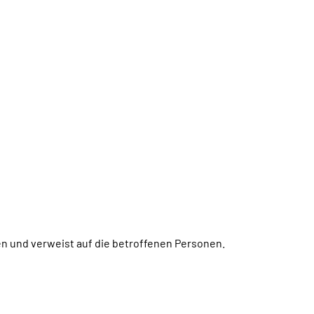
n und verweist auf die betroffenen Personen.