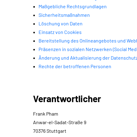
Maßgebliche Rechtsgrundlagen
Sicherheitsmaßnahmen
Löschung von Daten
Einsatz von Cookies
Bereitstellung des Onlineangebotes und Web
Präsenzen in sozialen Netzwerken (Social Med
Änderung und Aktualisierung der Datenschut
Rechte der betroffenen Personen
Verantwortlicher
Frank Pham
Anwar-el-Sadat-Straße 9
70376 Stuttgart