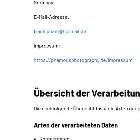
Germany
E-Mail-Adresse:
frank.pham@hotmail.de
Impressum:
https://phamousphotography.de/impressum
Übersicht der Verarbeitu
Die nachfolgende Übersicht fasst die Arten der
Arten der verarbeiteten Daten
Kontaktdaten.