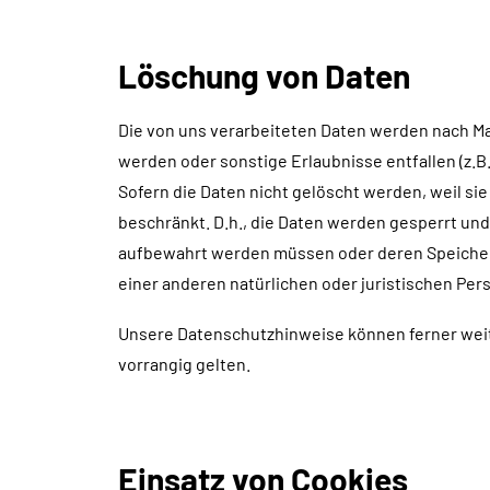
Löschung von Daten
Die von uns verarbeiteten Daten werden nach Ma
werden oder sonstige Erlaubnisse entfallen (z.B.
Sofern die Daten nicht gelöscht werden, weil si
beschränkt. D.h., die Daten werden gesperrt und 
aufbewahrt werden müssen oder deren Speicher
einer anderen natürlichen oder juristischen Perso
Unsere Datenschutzhinweise können ferner weit
vorrangig gelten.
Einsatz von Cookies