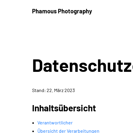
Phamous Photography
Datenschutz
Stand: 22. März 2023
Inhaltsübersicht
Verantwortlicher
Übersicht der Verarbeitungen