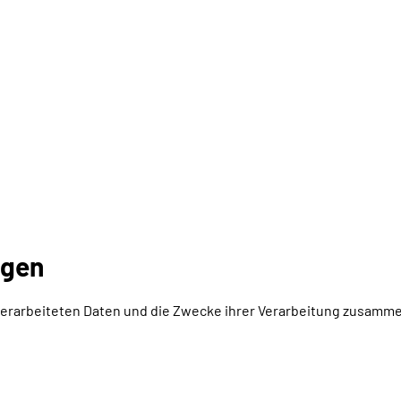
ngen
 verarbeiteten Daten und die Zwecke ihrer Verarbeitung zusamme