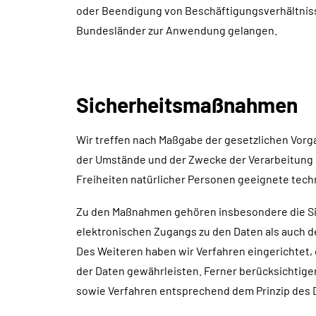
oder Beendigung von Beschäftigungsverhältniss
Bundesländer zur Anwendung gelangen.
Sicherheitsmaßnahmen
Wir treffen nach Maßgabe der gesetzlichen Vorg
der Umstände und der Zwecke der Verarbeitung 
Freiheiten natürlicher Personen geeignete tec
Zu den Maßnahmen gehören insbesondere die Sich
elektronischen Zugangs zu den Daten als auch de
Des Weiteren haben wir Verfahren eingerichtet
der Daten gewährleisten. Ferner berücksichtig
sowie Verfahren entsprechend dem Prinzip des 