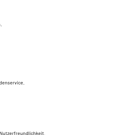
.
denservice.
Nutzerfreundlichkeit.